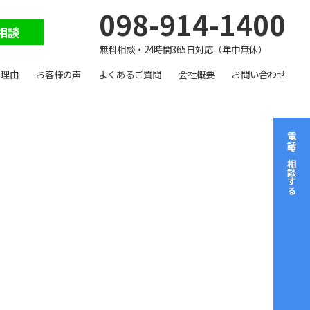
098-914-1400
相談
無料相談・24時間365日対応（年中無休）
る理由
お客様の声
よくあるご質問
会社概要
お問い合わせ
電話で相談する