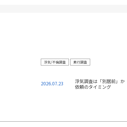
浮気/不倫調査
素行調査
浮気調査は「別居前」か
2026.07.23
依頼のタイミング