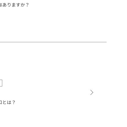
はありますか？
口とは？