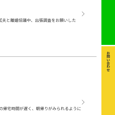
【夫と離婚協議中、出張調査をお願いした
お問い合わせ
夫の帰宅時間が遅く、朝帰りがみられるように