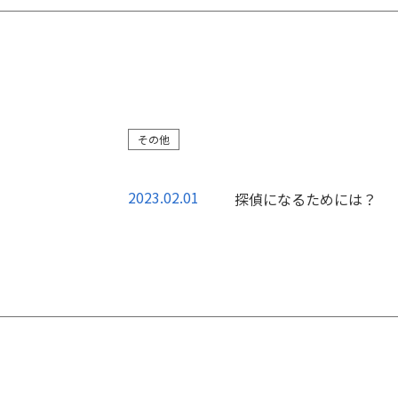
その他
2023.02.01
探偵になるためには？