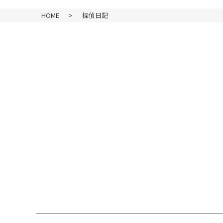
HOME
>
探偵日記