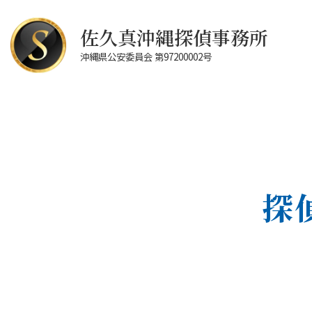
佐久真沖縄探偵事務所
沖縄県公安委員会 第97200002号
探