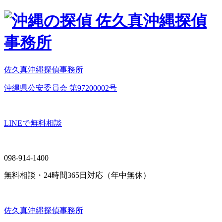
佐久真沖縄探偵事務所
沖縄県公安委員会 第97200002号
LINEで無料相談
098-914-1400
無料相談・24時間365日対応（年中無休）
佐久真沖縄探偵事務所