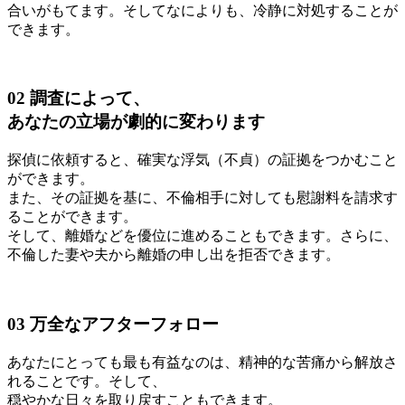
合いがもてます。そしてなによりも、冷静に対処することが
できます。
02
調査によって、
あなたの立場が劇的に変わります
探偵に依頼すると、確実な浮気（不貞）の証拠をつかむこと
ができます。
また、その証拠を基に、不倫相手に対しても慰謝料を請求す
ることができます。
そして、離婚などを優位に進めることもできます。さらに、
不倫した妻や夫から離婚の申し出を拒否できます。
03
万全なアフターフォロー
あなたにとっても最も有益なのは、精神的な苦痛から解放さ
れることです。そして、
穏やかな日々を取り戻すこともできます。