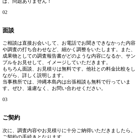
ば、問題ありません！
02
面談
ご相談は直接お会いして、お電話でお聞きできなかった内容
や調査の打ち合わせなど、細かく調整をいたします。また、
成果物としての調査報告書がどのような内容になるか、サン
プルをお見せして、イメージしていただきます。
もちろん面談、お見積りは無料です。他社との料金比較をし
ながら、詳しく説明します。
当事務所では、沖縄本島内は出張相談も無料で行っていま
す。ぜひ、遠慮なく、お問い合わせください。
03
ご契約
次に、調査内容やお見積りに十分ご納得いただきましたら、
ご契約の手続きとなります。