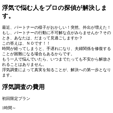
浮気で悩む人をプロの探偵が解決しま
す。
最近、パートナーの様子がおかしい！突然、外出が増えた！
もし、パートナーの行動に不可解な点がみらませんか？その
とき、あなたは、だまって見過ごしますか？
この答えは、ＮＯです！！
時間が経ってしまうと、手遅れになり、夫婦関係を修復する
ことが困難になる場合もあるからです。
もう一人で悩んでいたら、いつまでたっても不安から解放さ
れることはありません。
浮気調査によって真実を知ることが、解決への第一歩となり
ます。
浮気調査の費用
初回限定プラン
1時間～