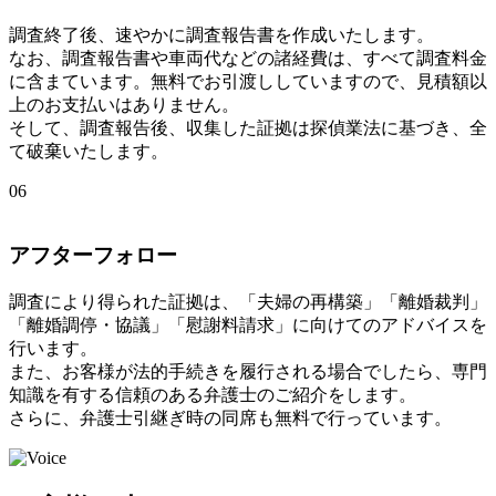
調査終了後、速やかに調査報告書を作成いたします。
なお、調査報告書や車両代などの諸経費は、すべて調査料金
に含まています。無料でお引渡ししていますので、見積額以
上のお支払いはありません。
そして、調査報告後、収集した証拠は探偵業法に基づき、全
て破棄いたします。
06
アフターフォロー
調査により得られた証拠は、「夫婦の再構築」「離婚裁判」
「離婚調停・協議」「慰謝料請求」に向けてのアドバイスを
行います。
また、お客様が法的手続きを履行される場合でしたら、専門
知識を有する信頼のある弁護士のご紹介をします。
さらに、弁護士引継ぎ時の同席も無料で行っています。