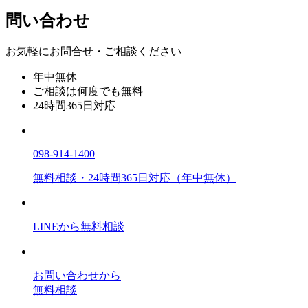
問い合わせ
お気軽にお問合せ・ご相談ください
年中無休
ご相談は何度でも無料
24時間365日対応
098-914-1400
無料相談・24時間365日対応（年中無休）
LINEから無料相談
お問い合わせから
無料相談