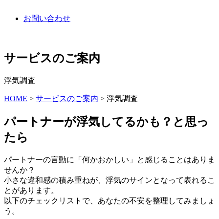
お問い合わせ
サービスのご案内
浮気調査
HOME
>
サービスのご案内
>
浮気調査
パートナーが浮気してるかも？と思っ
たら
パートナーの言動に「何かおかしい」と感じることはありま
せんか？
小さな違和感の積み重ねが、浮気のサインとなって表れるこ
とがあります。
以下のチェックリストで、あなたの不安を整理してみましょ
う。