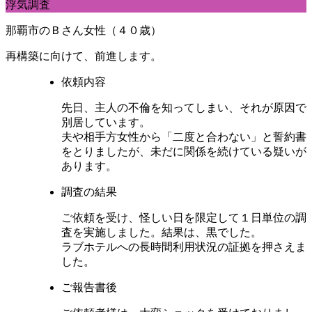
浮気調査
那覇市のＢさん女性（４０歳）
再構築に向けて、前進します。
依頼内容
先日、主人の不倫を知ってしまい、それが原因で
別居しています。
夫や相手方女性から「二度と合わない」と誓約書
をとりましたが、未だに関係を続けている疑いが
あります。
調査の結果
ご依頼を受け、怪しい日を限定して１日単位の調
査を実施しました。結果は、黒でした。
ラブホテルへの長時間利用状況の証拠を押さえま
した。
ご報告書後