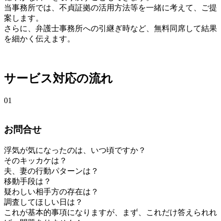
当事務所では、不貞証拠の活用方法等を一緒に考えて、ご提
案します。
さらに、弁護士事務所への引継ぎ時など、無料同席して結果
を細かく伝えます。
サービス対応の流れ
01
お問合せ
浮気が気になったのは、いつ頃ですか？
そのキッカケは？
夫、妻の行動パターンは？
移動手段は？
疑わしい相手方の存在は？
調査してほしい日は？
これが基本的事項になりますが、まず、これだけ答えられれ