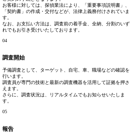
お客様に対しては、探偵業法により、「重要事項説明書」、
「契約書」の作成・交付などが、法律上義務付けされていま
す。
なお、お支払い方法は、調査前の着手金、全納、分割のいず
れでもお引き受けいたしております。
04
調査開始
予備調査として、ターゲット、自宅、車、職場などの確認を
行います。
調査員が専門の技術と最新の調査機器を活用して証拠を押さ
えます。
さらに、調査状況は、リアルタイムでもお知らせいたしま
す。
05
報告