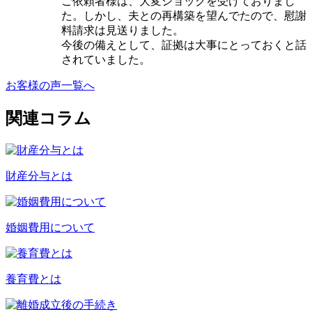
ご依頼者様は、大変ショックを受けておりまし
た。しかし、夫との再構築を望んでたので、慰謝
料請求は見送りました。
今後の備えとして、証拠は大事にとっておくと話
されていました。
お客様の声一覧へ
関連コラム
財産分与とは
婚姻費用について
養育費とは