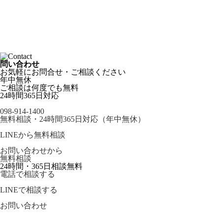
問い合わせ
お気軽にお問合せ・ご相談ください
年中無休
ご相談は何度でも無料
24時間365日対応
098-914-1400
無料相談・24時間365日対応（年中無休）
LINEから無料相談
お問い合わせから
無料相談
24時間・365日相談無料
電話で相談する
LINEで相談する
お問い合わせ