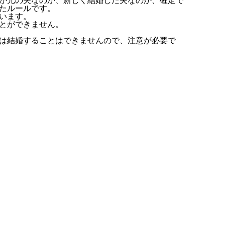
が元の夫なのか、新しく結婚した夫なのか、確定で
たルールです。
います。
とができません。
は結婚することはできませんので、注意が必要で