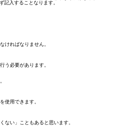
ず記入することなります。
なければなりません。
行う必要があります。
。
を使用できます。
たくない」こともあると思います。