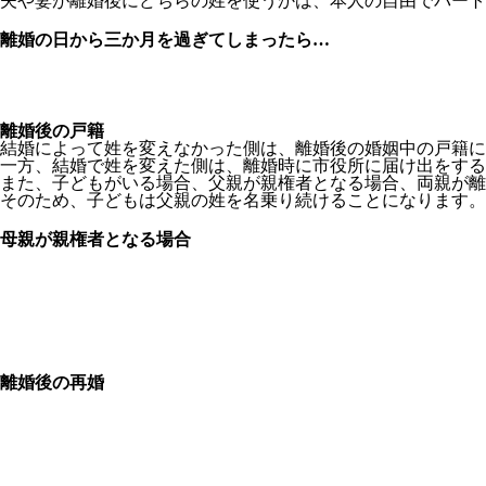
夫や妻が離婚後にどちらの姓を使うかは、本人の自由でパート
離婚の日から三か月を過ぎてしまったら…
離婚後の戸籍
結婚によって姓を変えなかった側は、離婚後の婚姻中の戸籍に
一方、結婚で姓を変えた側は、離婚時に市役所に届け出をする
また、子どもがいる場合、父親が親権者となる場合、両親が離
そのため、子どもは父親の姓を名乗り続けることになります。
母親が親権者となる場合
離婚後の再婚