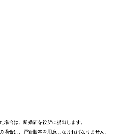
た場合は、離婚届を役所に提出します。
の場合は、戸籍謄本を用意しなければなりません。