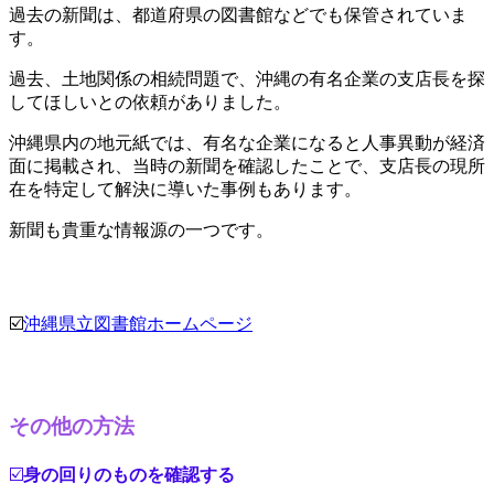
過去の新聞は、都道府県の図書館などでも保管されていま
す。
過去、土地関係の相続問題で、沖縄の有名企業の支店長を探
してほしいとの依頼がありました。
沖縄県内の地元紙では、有名な企業になると人事異動が経済
面に掲載され、当時の新聞を確認したことで、支店長の現所
在を特定して解決に導いた事例もあります。
新聞も貴重な情報源の一つです。
☑️
沖縄県立図書館ホームページ
その他の方法
☑️
身の回りのものを確認する