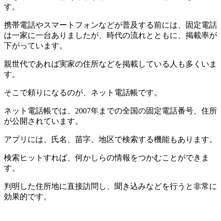
す。
携帯電話やスマートフォンなどが普及する前には、固定電話
は一家に一台ありましたが、時代の流れとともに、掲載率が
下がっています。
親世代であれば実家の住所などを掲載している人も多くいま
す。
そこで頼りになるのが、ネット電話帳です。
ネット電話帳では、2007年までの全国の固定電話番号、住所
が公開されています。
アプリには、氏名、苗字、地区で検索する機能もあります。
検索ヒットすれば、何かしらの情報をつかむことができま
す。
判明した住所地に直接訪問し、聞き込みなどを行うと非常に
効果的です。