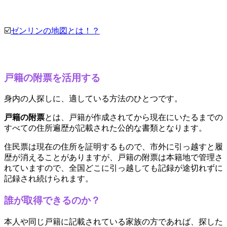
☑️
ゼンリンの地図とは！？
戸籍の附票を活用する
身内の人探しに、適している方法のひとつです。
戸籍の附票
とは、戸籍が作成されてから現在にいたるまでの
すべての住所遍歴が記載された公的な書類となります。
住民票は現在の住所を証明するもので、市外に引っ越すと履
歴が消えることがありますが、戸籍の附票は本籍地で管理さ
れていますので、全国どこに引っ越しても記録が途切れずに
記録され続けられます。
誰が取得できるのか？
本人や同じ戸籍に記載されている家族の方であれば、探した