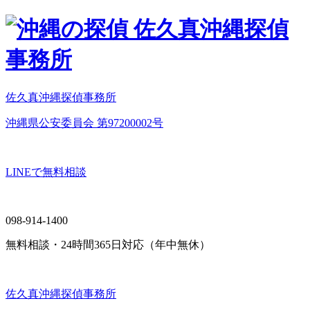
佐久真沖縄探偵事務所
沖縄県公安委員会 第97200002号
LINEで無料相談
098-914-1400
無料相談・24時間365日対応（年中無休）
佐久真沖縄探偵事務所