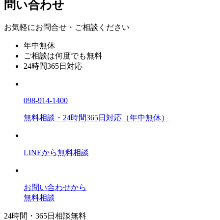
問い合わせ
お気軽にお問合せ・ご相談ください
年中無休
ご相談は何度でも無料
24時間365日対応
098-914-1400
無料相談・24時間365日対応（年中無休）
LINEから無料相談
お問い合わせから
無料相談
24時間・365日相談無料