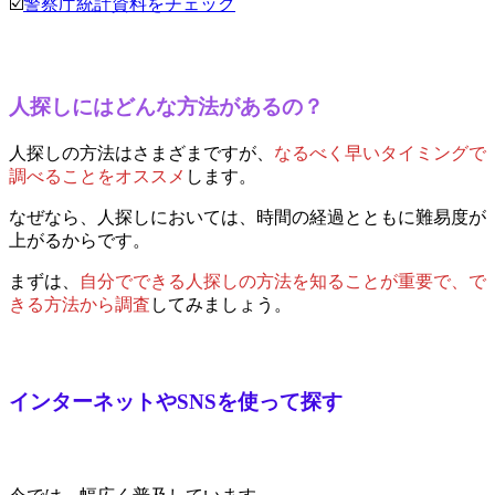
☑️
警察庁統計資料をチェック
人探しにはどんな方法があるの？
人探しの方法はさまざまですが、
なるべく早いタイミングで
調べることをオススメ
します。
なぜなら、人探しにおいては、時間の経過とともに難易度が
上がるからです。
まずは、
自分でできる人探しの方法を知ることが重要で、で
きる方法から調査
してみましょう。
インターネットやSNSを使って探す