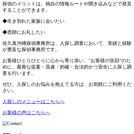
探偵のメリットは、独自の情報ルートや聞き込みなどで発見
することができます。
◆生き別れた家族に会いたい
◆恩師にお礼したい
佐久真沖縄探偵事務所は、人探し調査において、実績と経験
が豊富な探偵事務所です。
お客様ひとりひとりに心から寄り添い、”お客様の笑顔”のた
めに、最善な提案・迅速・的確・合法的かつ安全に人探し調
査を行います。
ぜひ、人探しのお悩みを抱えてる方は、お気軽にご利用くだ
さい。
人探しのメニューはこちらへ
お客様の声はこちらへ