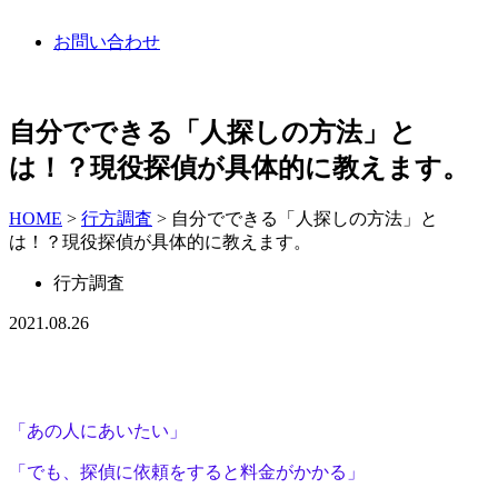
お問い合わせ
自分でできる「人探しの方法」と
は！？現役探偵が具体的に教えます。
HOME
>
行方調査
>
自分でできる「人探しの方法」と
は！？現役探偵が具体的に教えます。
行方調査
2021.08.26
「あの人にあいたい」
「でも、探偵に依頼をすると料金がかかる」