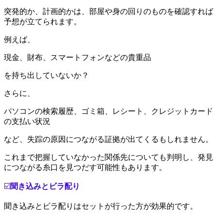
突発的か、計画的かは、部屋や身の回りのものを確認すれば
予想が立てられます。
例えば、
現金、財布、スマートフォンなどの貴重品
を持ち出していないか？
さらに、
パソコンの検索履歴、ゴミ箱、レシート、クレジットカード
の支払い状況
など、失踪の原因につながる証拠が出てくるもしれません。
これまで把握していなかった関係先についても判明し、発見
につながる糸口を見つだす可能性もあります。
☑️
聞き込みとビラ配り
聞き込みとビラ配りはセットが行った方が効果的です。