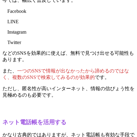
今では、幅広く普及しています。
Facebook
LINE
Instagram
Twitter
などのSNSを効果的に使えば、無料で見つけ出せる可能性も
あります。
また、
一つのSNSで情報が出なかったから諦めるのではな
く、複数のSNSで検索してみるのが効果的
です。
ただし、匿名性が高いインターネット、情報の信ぴょう性を
見極めるのも必要です。
ネット電話帳を活用する
かなり古典的ではありますが、ネット電話帳も有効な手段で