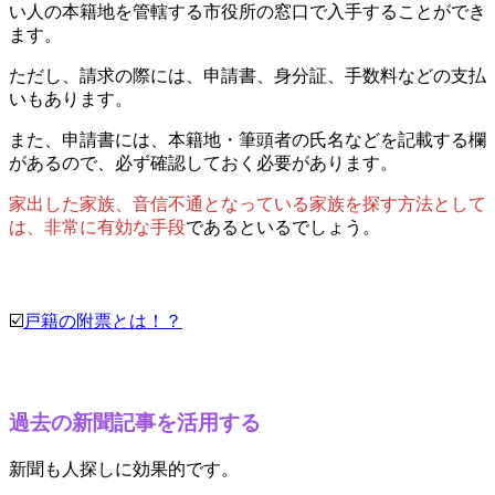
い人の本籍地を管轄する市役所の窓口で入手することができ
ます。
ただし、請求の際には、申請書、身分証、手数料などの支払
いもあります。
また、申請書には、本籍地・筆頭者の氏名などを記載する欄
があるので、必ず確認しておく必要があります。
家出した家族、音信不通となっている家族を探す方法として
は、非常に有効な手段
であるといるでしょう。
☑️
戸籍の附票とは！？
過去の新聞記事を活用する
新聞も人探しに効果的です。