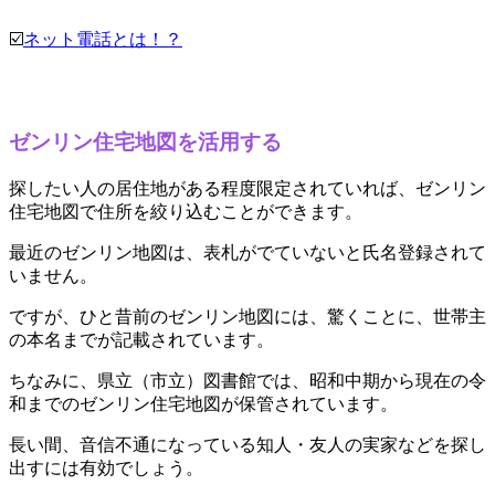
☑️
ネット電話とは！？
ゼンリン住宅地図を活用する
探したい人の居住地がある程度限定されていれば、ゼンリン
住宅地図で住所を絞り込むことができます。
最近のゼンリン地図は、表札がでていないと氏名登録されて
いません。
ですが、ひと昔前のゼンリン地図には、驚くことに、世帯主
の本名までが記載されています。
ちなみに、県立（市立）図書館では、昭和中期から現在の令
和までのゼンリン住宅地図が保管されています。
長い間、音信不通になっている知人・友人の実家などを探し
出すには有効でしょう。